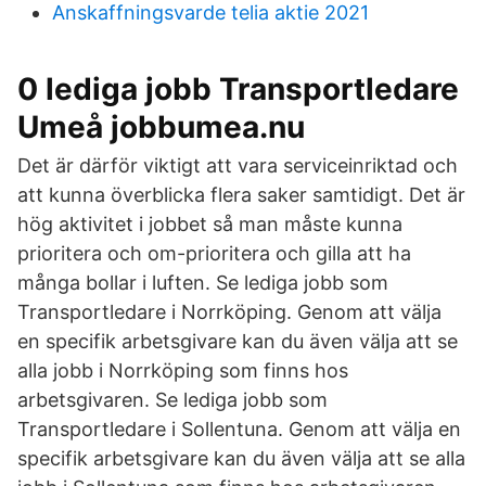
Anskaffningsvarde telia aktie 2021
0 lediga jobb Transportledare
Umeå jobbumea.nu
Det är därför viktigt att vara serviceinriktad och
att kunna överblicka flera saker samtidigt. Det är
hög aktivitet i jobbet så man måste kunna
prioritera och om-prioritera och gilla att ha
många bollar i luften. Se lediga jobb som
Transportledare i Norrköping. Genom att välja
en specifik arbetsgivare kan du även välja att se
alla jobb i Norrköping som finns hos
arbetsgivaren. Se lediga jobb som
Transportledare i Sollentuna. Genom att välja en
specifik arbetsgivare kan du även välja att se alla