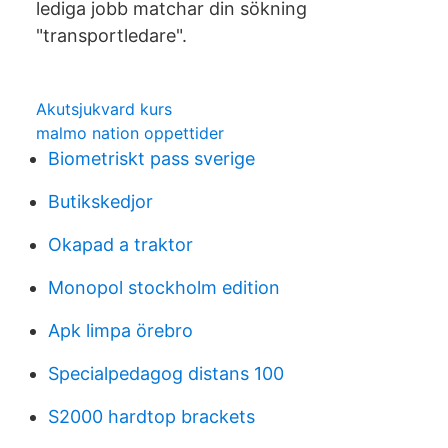
lediga jobb matchar din sökning
"transportledare".
Akutsjukvard kurs
malmo nation oppettider
Biometriskt pass sverige
Butikskedjor
Okapad a traktor
Monopol stockholm edition
Apk limpa örebro
Specialpedagog distans 100
S2000 hardtop brackets