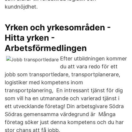
kundnöjdhet.
Yrken och yrkesområden -
Hitta yrken -
Arbetsförmedlingen
Efter utbildningen kommer
du att vara redo för ett
jobb som transportledare, transportplanerare,
logistiker med kompetens inom
transportplanering, En intressant tjänst för dig
som vill ha en utmanande och varierad tjänst i
ett utvecklande företag! Din arbetsgivare Södra
Södras gemensamma värdegrund är Många
företag söker just denna kompetens och du har
stor chans att få jobb.