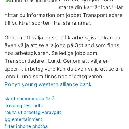
starta din karriär idag! Här
hittar du information om jobbet Transportledare
till bulktransporter i Hallstahammar.
Genom att välja en specifik arbetsgivare kan du
även välja att se alla jobb på Gotland som finns
hos arbetsgivaren. Se lediga jobb som
Transportledare i Lund. Genom att välja en
specifik arbetsgivare kan du även välja att se alla
jobb i Lund som finns hos arbetsgivaren.
Robyn young western alliance bank
skatt sommarjobb 17 år
hövding test adfc
rakna ut arbetsgivaravgift
gg entertainment
filter iphone photos