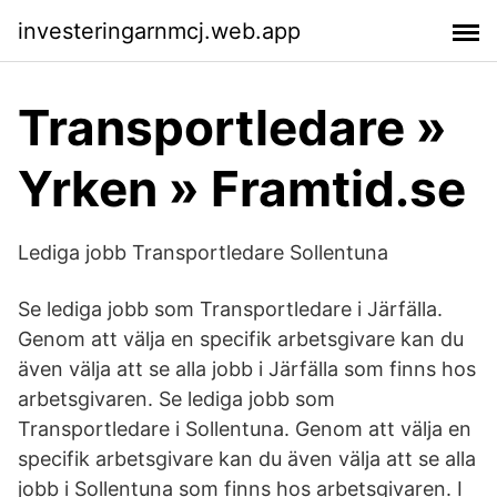
investeringarnmcj.web.app
Transportledare »
Yrken » Framtid.se
Lediga jobb Transportledare Sollentuna
Se lediga jobb som Transportledare i Järfälla.
Genom att välja en specifik arbetsgivare kan du
även välja att se alla jobb i Järfälla som finns hos
arbetsgivaren. Se lediga jobb som
Transportledare i Sollentuna. Genom att välja en
specifik arbetsgivare kan du även välja att se alla
jobb i Sollentuna som finns hos arbetsgivaren. I