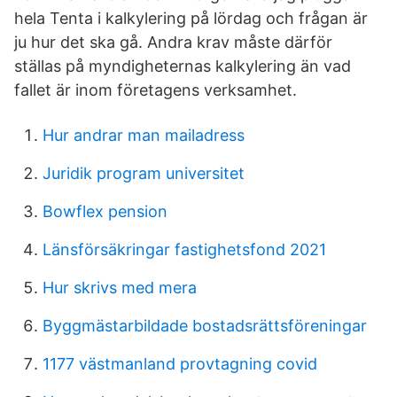
hela Tenta i kalkylering på lördag och frågan är
ju hur det ska gå. Andra krav måste därför
ställas på myndigheternas kalkylering än vad
fallet är inom företagens verksamhet.
Hur andrar man mailadress
Juridik program universitet
Bowflex pension
Länsförsäkringar fastighetsfond 2021
Hur skrivs med mera
Byggmästarbildade bostadsrättsföreningar
1177 västmanland provtagning covid