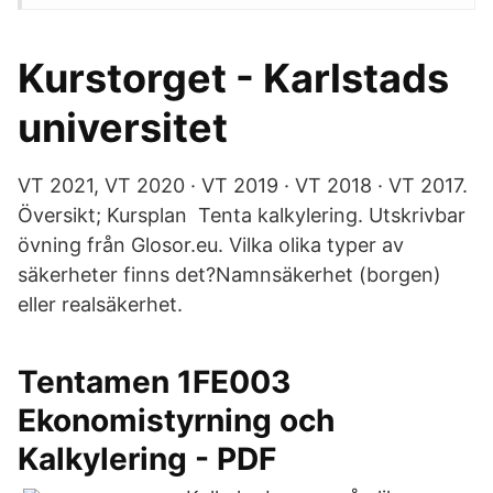
Kurstorget - Karlstads
universitet
VT 2021, VT 2020 · VT 2019 · VT 2018 · VT 2017.
Översikt; Kursplan Tenta kalkylering. Utskrivbar
övning från Glosor.eu. Vilka olika typer av
säkerheter finns det?Namnsäkerhet (borgen)
eller realsäkerhet.
Tentamen 1FE003
Ekonomistyrning och
Kalkylering - PDF