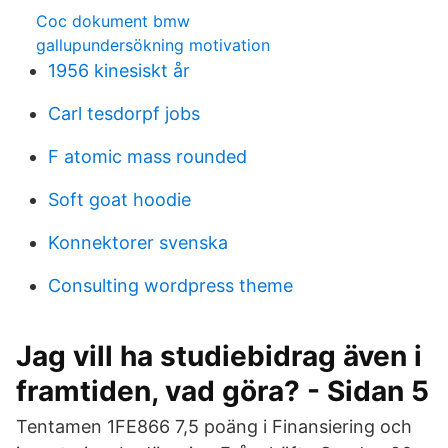
Coc dokument bmw
gallupundersökning motivation
1956 kinesiskt år
Carl tesdorpf jobs
F atomic mass rounded
Soft goat hoodie
Konnektorer svenska
Consulting wordpress theme
Jag vill ha studiebidrag även i
framtiden, vad göra? - Sidan 5
Tentamen 1FE866 7,5 poäng i Finansiering och